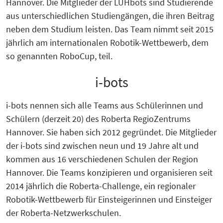
Hannover. Die Mitglieder der LUHbots sind Studierende
aus unterschiedlichen Studiengängen, die ihren Beitrag
neben dem Studium leisten. Das Team nimmt seit 2015
jährlich am internationalen Robotik-Wettbewerb, dem
so genannten RoboCup, teil.
i-bots
i-bots nennen sich alle Teams aus Schülerinnen und
Schülern (derzeit 20) des Roberta RegioZentrums
Hannover. Sie haben sich 2012 gegründet. Die Mitglieder
der i-bots sind zwischen neun und 19 Jahre alt und
kommen aus 16 verschiedenen Schulen der Region
Hannover. Die Teams konzipieren und organisieren seit
2014 jährlich die Roberta-Challenge, ein regionaler
Robotik-Wettbewerb für Einsteigerinnen und Einsteiger
der Roberta-Netzwerkschulen.