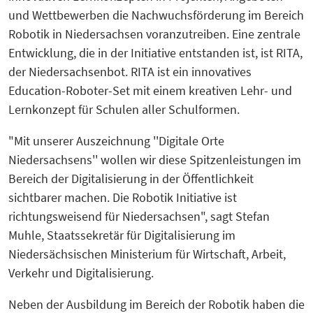
und Wettbewerben die Nachwuchsförderung im Bereich
Robotik in Niedersachsen voranzutreiben. Eine zentrale
Entwicklung, die in der Initiative entstanden ist, ist RITA,
der Niedersachsenbot. RITA ist ein innovatives
Education-Roboter-Set mit einem kreativen Lehr- und
Lernkonzept für Schulen aller Schulformen.
"Mit unserer Auszeichnung ''Digitale Orte
Niedersachsens'' wollen wir diese Spitzenleistungen im
Bereich der Digitalisierung in der Öffentlichkeit
sichtbarer machen. Die Robotik Initiative ist
richtungsweisend für Niedersachsen", sagt Stefan
Muhle, Staatssekretär für Digitalisierung im
Niedersächsischen Ministerium für Wirtschaft, Arbeit,
Verkehr und Digitalisierung.
Neben der Ausbildung im Bereich der Robotik haben die