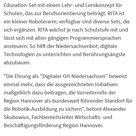
Education-Set mit einem Lehr- und Lernkonzept für
Schulen, das zur Berufsorientierung beiträgt. RITA ist
ein kleiner Roboterarm; verfügbar sind diverse Sets, die
sich ergänzen. RITA wächst je nach Schulstufe mit und
lässt sich mit allen gängigen Programmiersprachen
ansteuern. So hilft der Niedersachsenbot, digitale
Technologien zu unterrichten und Berührungsängste
abzubauen.
"Die Ehrung als ''Digitaler Ort Niedersachsen'' beweist
einmal mehr, dass die ausgezeichneten Initiativen
maßgeblich dazu beitragen, die Vorreiterrolle der
Region Hannover als bundesweit führender Standort für
die Robotik-Ausbildung zu sichern", betont Alexander
Skubowius, Fachbereichsleiter Wirtschafts- und
Beschäftigungsförderung Region Hannover.