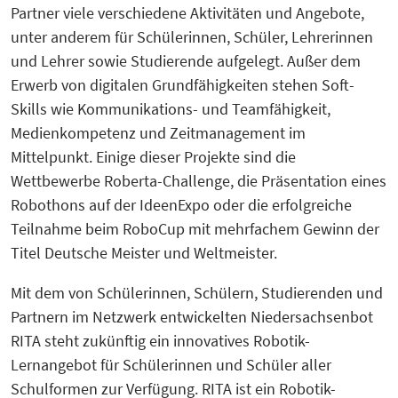
Partner viele verschiedene Aktivitäten und Angebote,
unter anderem für Schülerinnen, Schüler, Lehrerinnen
und Lehrer sowie Studierende aufgelegt. Außer dem
Erwerb von digitalen Grundfähigkeiten stehen Soft-
Skills wie Kommunikations- und Teamfähigkeit,
Medienkompetenz und Zeitmanagement im
Mittelpunkt. Einige dieser Projekte sind die
Wettbewerbe Roberta-Challenge, die Präsentation eines
Robothons auf der IdeenExpo oder die erfolgreiche
Teilnahme beim RoboCup mit mehrfachem Gewinn der
Titel Deutsche Meister und Weltmeister.
Mit dem von Schülerinnen, Schülern, Studierenden und
Partnern im Netzwerk entwickelten Niedersachsenbot
RITA steht zukünftig ein innovatives Robotik-
Lernangebot für Schülerinnen und Schüler aller
Schulformen zur Verfügung. RITA ist ein Robotik-