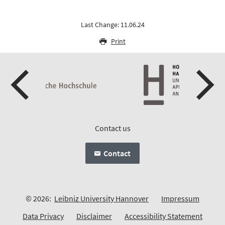
Last Change: 11.06.24
Print
Contact us
Contact
© 2026:
Leibniz University Hannover
Impressum
Data Privacy
Disclaimer
Accessibility Statement