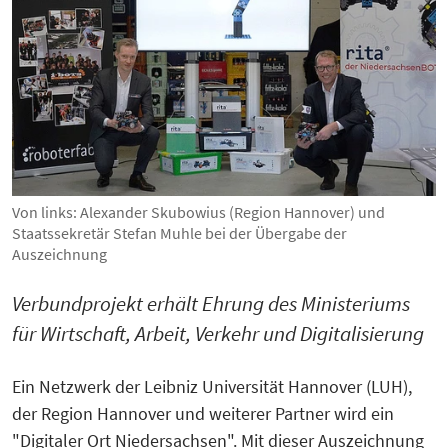
Von links: Alexander Skubowius (Region Hannover) und
Staatssekretär Stefan Muhle bei der Übergabe der
Auszeichnung
Verbundprojekt erhält Ehrung des Ministeriums
für Wirtschaft, Arbeit, Verkehr und Digitalisierung
Ein Netzwerk der Leibniz Universität Hannover (LUH),
der Region Hannover und weiterer Partner wird ein
"Digitaler Ort Niedersachsen". Mit dieser Auszeichnung