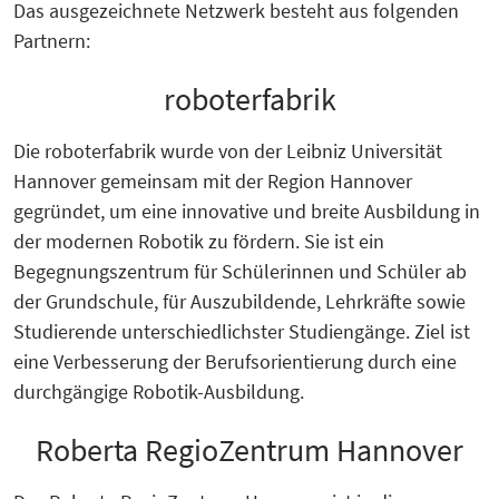
Das ausgezeichnete Netzwerk besteht aus folgenden
Partnern:
roboterfabrik
Die roboterfabrik wurde von der Leibniz Universität
Hannover gemeinsam mit der Region Hannover
gegründet, um eine innovative und breite Ausbildung in
der modernen Robotik zu fördern. Sie ist ein
Begegnungszentrum für Schülerinnen und Schüler ab
der Grundschule, für Auszubildende, Lehrkräfte sowie
Studierende unterschiedlichster Studiengänge. Ziel ist
eine Verbesserung der Berufsorientierung durch eine
durchgängige Robotik-Ausbildung.
Roberta RegioZentrum Hannover