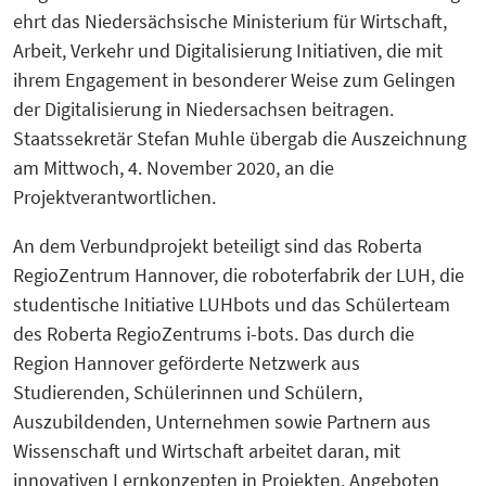
ehrt das Niedersächsische Ministerium für Wirtschaft,
Arbeit, Verkehr und Digitalisierung Initiativen, die mit
ihrem Engagement in besonderer Weise zum Gelingen
der Digitalisierung in Niedersachsen beitragen.
Staatssekretär Stefan Muhle übergab die Auszeichnung
am Mittwoch, 4. November 2020, an die
Projektverantwortlichen.
An dem Verbundprojekt beteiligt sind das Roberta
RegioZentrum Hannover, die roboterfabrik der LUH, die
studentische Initiative LUHbots und das Schülerteam
des Roberta RegioZentrums i-bots. Das durch die
Region Hannover geförderte Netzwerk aus
Studierenden, Schülerinnen und Schülern,
Auszubildenden, Unternehmen sowie Partnern aus
Wissenschaft und Wirtschaft arbeitet daran, mit
innovativen Lernkonzepten in Projekten, Angeboten