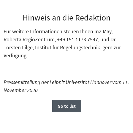
Hinweis an die Redaktion
Für weitere Informationen stehen Ihnen Ina May,
Roberta RegioZentrum, +49 151 1173 7547, und Dr.
Torsten Lilge, Institut für Regelungstechnik, gern zur
Verfügung.
Pressemitteilung der Leibniz Universität Hannover vom 11.
November 2020
Go to list