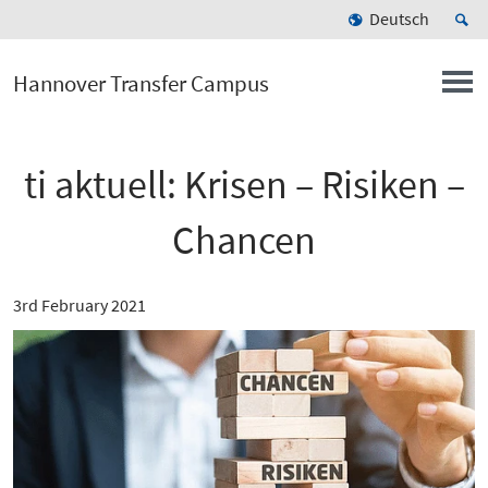
Deutsch
Hannover Transfer Campus
ti aktuell: Krisen – Risiken –
Chancen
3rd February 2021