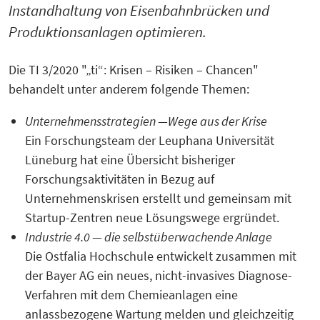
Instandhaltung von Eisenbahnbrücken und
Produktionsanlagen optimieren.
Die TI 3/2020 "„ti“: Krisen – Risiken – Chancen"
behandelt unter anderem folgende Themen:
Unternehmensstrategien —Wege aus der Krise
Ein Forschungsteam der Leuphana Universität
Lüneburg hat eine Übersicht bisheriger
Forschungsaktivitäten in Bezug auf
Unternehmenskrisen erstellt und gemeinsam mit
Startup-Zentren neue Lösungswege ergründet.
Industrie 4.0 — die selbstüberwachende Anlage
Die Ostfalia Hochschule entwickelt zusammen mit
der Bayer AG ein neues, nicht-invasives Diagnose-
Verfahren mit dem Chemieanlagen eine
anlassbezogene Wartung melden und gleichzeitig