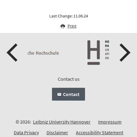
Last Change: 11.06.24
Print
Contact us
Contact
© 2026:
Leibniz University Hannover
Impressum
Data Privacy
Disclaimer
Accessibility Statement