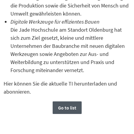
die Produktion sowie die Sicherheit von Mensch und
Umwelt gewährleisten können.
Digitale Werkzeuge für effizientes Bauen
Die Jade Hochschule am Standort Oldenburg hat
sich zum Ziel gesetzt, kleine und mittlere
Unternehmen der Baubranche mit neuen digitalen
Werkzeugen sowie Angeboten zur Aus- und
Weiterbildung zu unterstützen und Praxis und
Forschung miteinander vernetzt.
Hier können Sie die aktuelle TI herunterladen und
abonnieren.
Go to list