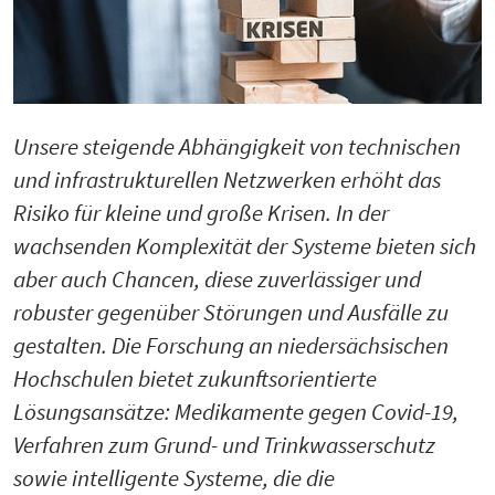
Unsere steigende Abhängigkeit von technischen
und infrastrukturellen Netzwerken erhöht das
Risiko für kleine und große Krisen. In der
wachsenden Komplexität der Systeme bieten sich
aber auch Chancen, diese zuverlässiger und
robuster gegenüber Störungen und Ausfälle zu
gestalten. Die Forschung an niedersächsischen
Hochschulen bietet zukunftsorientierte
Lösungsansätze: Medikamente gegen Covid-19,
Verfahren zum Grund- und Trinkwasserschutz
sowie intelligente Systeme, die die