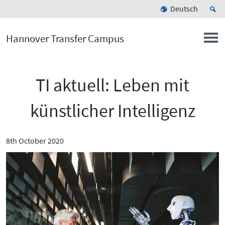
Deutsch
Hannover Transfer Campus
TI aktuell: Leben mit
künstlicher Intelligenz
8th October 2020