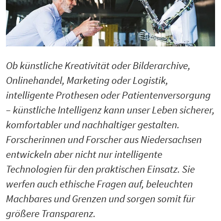
Ob künstliche Kreativität oder Bilderarchive,
Onlinehandel, Marketing oder Logistik,
intelligente Prothesen oder Patientenversorgung
– künstliche Intelligenz kann unser Leben sicherer,
komfortabler und nachhaltiger gestalten.
Forscherinnen und Forscher aus Niedersachsen
entwickeln aber nicht nur intelligente
Technologien für den praktischen Einsatz. Sie
werfen auch ethische Fragen auf, beleuchten
Machbares und Grenzen und sorgen somit für
größere Transparenz.