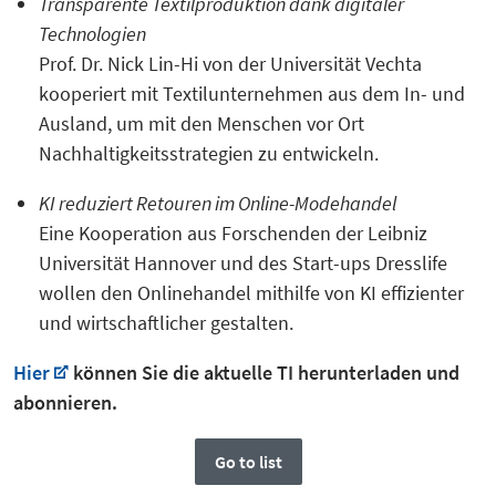
Transparente Textilproduktion dank digitaler
Technologien
Prof. Dr. Nick Lin-Hi von der Universität Vechta
kooperiert mit Textilunternehmen aus dem In- und
Ausland, um mit den Menschen vor Ort
Nachhaltigkeitsstrategien zu entwickeln.
KI reduziert Retouren im Online-Modehandel
Eine Kooperation aus Forschenden der Leibniz
Universität Hannover und des Start-ups Dresslife
wollen den Onlinehandel mithilfe von KI effizienter
und wirtschaftlicher gestalten.
Hier
können Sie die aktuelle TI herunterladen und
abonnieren.
Go to list