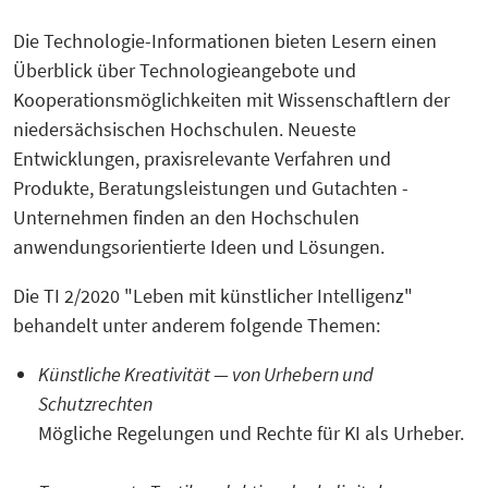
Die Technologie-Informationen bieten Lesern einen
Überblick über Technologieangebote und
Kooperationsmöglichkeiten mit Wissenschaftlern der
niedersächsischen Hochschulen. Neueste
Entwicklungen, praxisrelevante Verfahren und
Produkte, Beratungsleistungen und Gutachten -
Unternehmen finden an den Hochschulen
anwendungsorientierte Ideen und Lösungen.
Die TI 2/2020 "Leben mit künstlicher Intelligenz"
behandelt unter anderem folgende Themen:
Künstliche Kreativität — von Urhebern und
Schutzrechten
Mögliche Regelungen und Rechte für KI als Urheber.