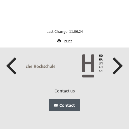
Last Change: 11.06.24
Print
Contact us
Contact