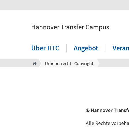
Hannover Transfer Campus
Über HTC
Angebot
Veran
Urheberrecht - Copyright
© Hannover Transf
Alle Rechte vorbehal