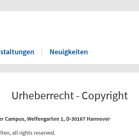
staltungen
Neuigkeiten
Urheberrecht - Copyright
er Campus, Welfengarten 1, D-30167 Hannover
ten, all rights reserved.