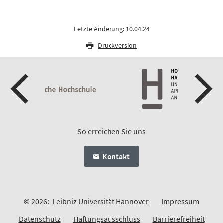
Letzte Änderung: 10.04.24
Druckversion
So erreichen Sie uns
Kontakt
© 2026:
Leibniz Universität Hannover
Impressum
Datenschutz
Haftungsausschluss
Barrierefreiheit