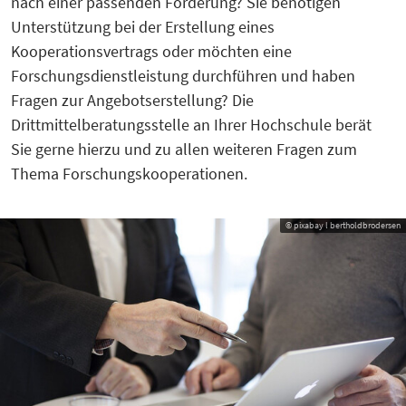
nach einer passenden Förderung? Sie benötigen
Unterstützung bei der Erstellung eines
Kooperationsvertrags oder möchten eine
Forschungsdienstleistung durchführen und haben
Fragen zur Angebotserstellung? Die
Drittmittelberatungsstelle an Ihrer Hochschule berät
Sie gerne hierzu und zu allen weiteren Fragen zum
Thema Forschungskooperationen.
© pixabay l bertholdbrodersen