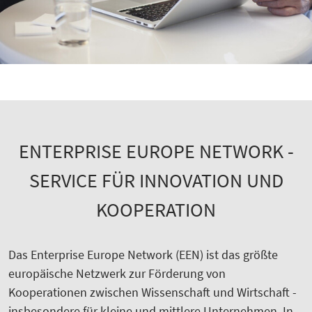
ENTERPRISE EUROPE NETWORK -
SERVICE FÜR INNOVATION UND
KOOPERATION
Das Enterprise Europe Network (EEN) ist das größte
europäische Netzwerk zur Förderung von
Kooperationen zwischen Wissenschaft und Wirtschaft -
insbesondere für kleine und mittlere Unternehmen. In