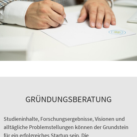
GRÜNDUNGSBERATUNG
Studieninhalte, Forschungsergebnisse, Visionen und
alltägliche Problemstellungen können der Grundstein
für ein erfolgreiches Startup sein. Die