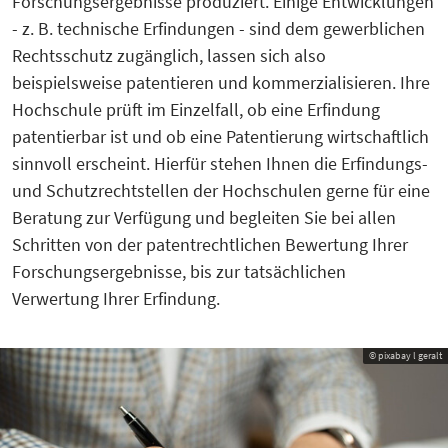
Forschungsergebnisse produziert. Einige Entwicklungen
- z. B. technische Erfindungen - sind dem gewerblichen
Rechtsschutz zugänglich, lassen sich also
beispielsweise patentieren und kommerzialisieren. Ihre
Hochschule prüft im Einzelfall, ob eine Erfindung
patentierbar ist und ob eine Patentierung wirtschaftlich
sinnvoll erscheint. Hierfür stehen Ihnen die Erfindungs-
und Schutzrechtstellen der Hochschulen gerne für eine
Beratung zur Verfügung und begleiten Sie bei allen
Schritten von der patentrechtlichen Bewertung Ihrer
Forschungsergebnisse, bis zur tatsächlichen
Verwertung Ihrer Erfindung.
© pixabay l geralt