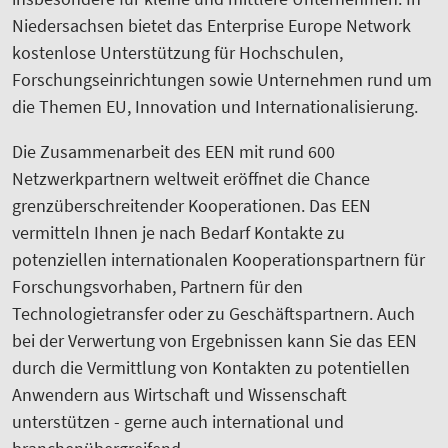
Niedersachsen bietet das Enterprise Europe Network
kostenlose Unterstützung für Hochschulen,
Forschungseinrichtungen sowie Unternehmen rund um
die Themen EU, Innovation und Internationalisierung.
Die Zusammenarbeit des EEN mit rund 600
Netzwerkpartnern weltweit eröffnet die Chance
grenzüberschreitender Kooperationen. Das EEN
vermitteln Ihnen je nach Bedarf Kontakte zu
potenziellen internationalen Kooperationspartnern für
Forschungsvorhaben, Partnern für den
Technologietransfer oder zu Geschäftspartnern. Auch
bei der Verwertung von Ergebnissen kann Sie das EEN
durch die Vermittlung von Kontakten zu potentiellen
Anwendern aus Wirtschaft und Wissenschaft
unterstützen - gerne auch international und