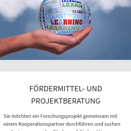
FÖRDERMITTEL- UND
PROJEKTBERATUNG
Sie möchten ein Forschungsprojekt gemeinsam mit
einem Kooperationspartner durchführen und suchen