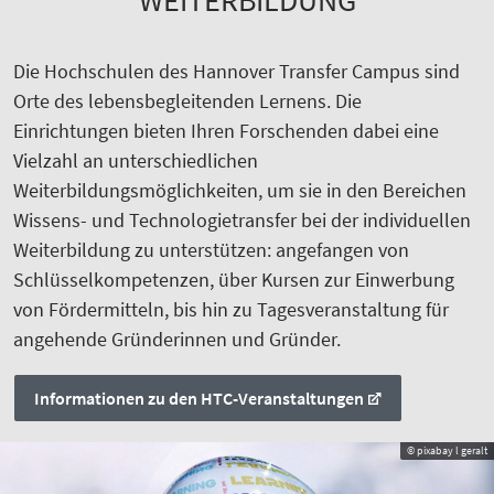
Die Hochschulen des Hannover Transfer Campus sind
Orte des lebensbegleitenden Lernens. Die
Einrichtungen bieten Ihren Forschenden dabei eine
Vielzahl an unterschiedlichen
Weiterbildungsmöglichkeiten, um sie in den Bereichen
Wissens- und Technologietransfer bei der individuellen
Weiterbildung zu unterstützen: angefangen von
Schlüsselkompetenzen, über Kursen zur Einwerbung
von Fördermitteln, bis hin zu Tagesveranstaltung für
angehende Gründerinnen und Gründer.
Informationen zu den HTC-Veranstaltungen
© pixabay l geralt