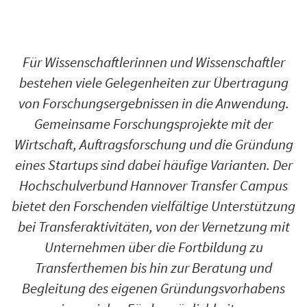
Für Wissenschaftlerinnen und Wissenschaftler
bestehen viele Gelegenheiten zur Übertragung
von Forschungsergebnissen in die Anwendung.
Gemeinsame Forschungsprojekte mit der
Wirtschaft, Auftragsforschung und die Gründung
eines Startups sind dabei häufige Varianten. Der
Hochschulverbund Hannover Transfer Campus
bietet den Forschenden vielfältige Unterstützung
bei Transferaktivitäten, von der Vernetzung mit
Unternehmen über die Fortbildung zu
Transferthemen bis hin zur Beratung und
Begleitung des eigenen Gründungsvorhabens