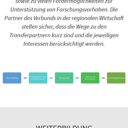
sowie zu vielen Fördermöglichkeiten zur
Unterstützung von Forschungsvorhaben. Die
Partner des Verbunds in der regionalen Wirtschaft
stellen sicher, dass die Wege zu den
Transferpartnern kurz sind und die jeweiligen
Interessen berücksichtigt werden.
WEITERBILDUNG