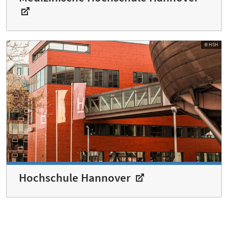
© HSH
Hochschule Hannover