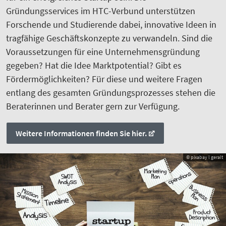
Gründungsservices im HTC-Verbund unterstützen
Forschende und Studierende dabei, innovative Ideen in
tragfähige Geschäftskonzepte zu verwandeln. Sind die
Voraussetzungen für eine Unternehmensgründung
gegeben? Hat die Idee Marktpotential? Gibt es
Fördermöglichkeiten? Für diese und weitere Fragen
entlang des gesamten Gründungsprozesses stehen die
Beraterinnen und Berater gern zur Verfügung.
Weitere Informationen finden Sie hier.
© pixabay l geralt