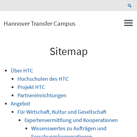
Hannover Transfer Campus
Sitemap
Über HTC
Hochschulen des HTC
Projekt HTC
Partnereinrichtungen
Angebot
Für Wirtschaft, Kultur und Gesellschaft
Expertenvermittlung und Kooperationen
Wissenswertes zu Aufträgen und
Forschungskooperationen