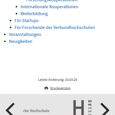
Internationale Kooperationen
Weiterbildung
Für Startups
Für Forschende der Verbundhochschulen
Veranstaltungen
Neuigkeiten
Letzte Änderung: 10.03.20
Druckversion