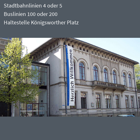
Stadtbahnlinien 4 oder 5
Buslinien 100 oder 200
Haltestelle Königsworther Platz