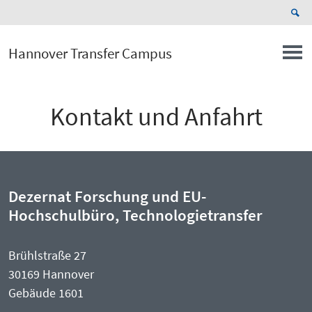
Hannover Transfer Campus
Kontakt und Anfahrt
Dezernat Forschung und EU-
Hochschulbüro, Technologietransfer
Brühlstraße 27
30169 Hannover
Gebäude 1601