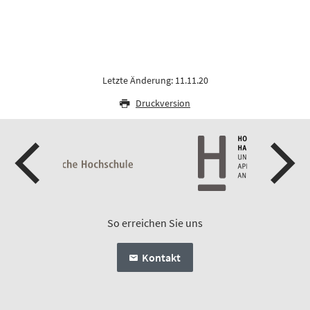
Letzte Änderung: 11.11.20
Druckversion
So erreichen Sie uns
Kontakt