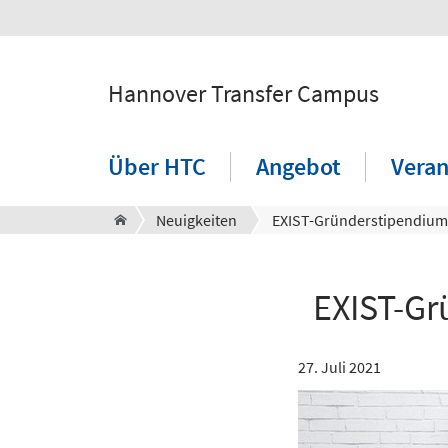
Hannover Transfer Campus
Über HTC
Angebot
Veran
Neuigkeiten
EXIST-Gr
27. Juli 2021