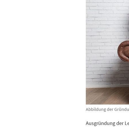
Abbildung der Gründu
Ausgründung der Le