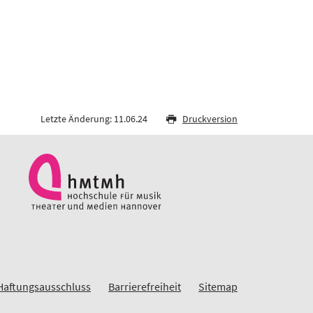
Letzte Änderung: 11.06.24
Druckversion
Haftungsausschluss
Barrierefreiheit
Sitemap