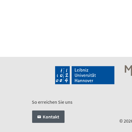
So erreichen Sie uns
Kontakt
© 202